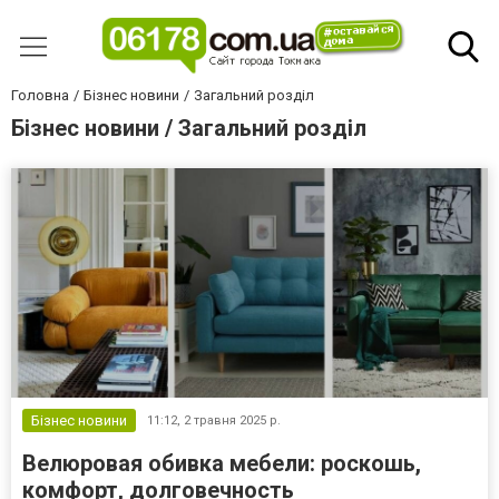
Головна
Бізнес новини
Загальний розділ
Бізнес новини / Загальний розділ
Бізнес новини
11:12,
2 травня 2025 р.
Велюровая обивка мебели: роскошь,
комфорт, долговечность