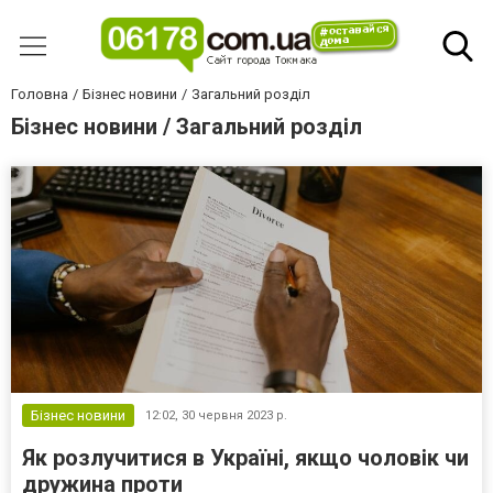
Головна
Бізнес новини
Загальний розділ
Бізнес новини / Загальний розділ
Бізнес новини
12:02,
30 червня 2023 р.
Як розлучитися в Україні, якщо чоловік чи
дружина проти