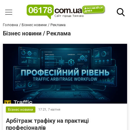
Головна
Бізнес новини
Реклама
Бізнес новини / Реклама
Бізнес новини
17:21,
7 квітня
Арбітраж трафіку на практиці
професіоналів