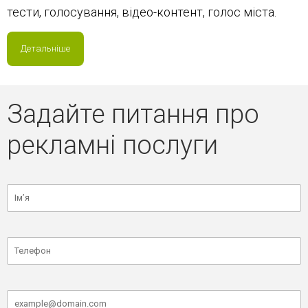
тести, голосування, відео-контент, голос міста.
Детальніше
Задайте питання про
рекламні послуги