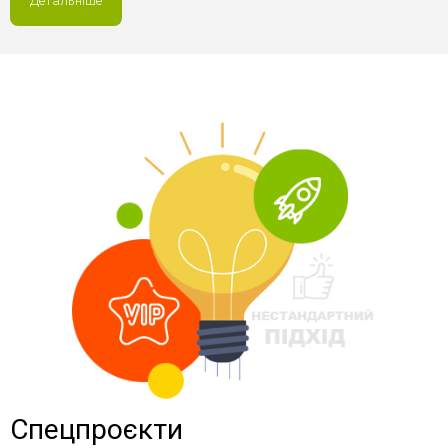
Детальніше
Спецпроєкти