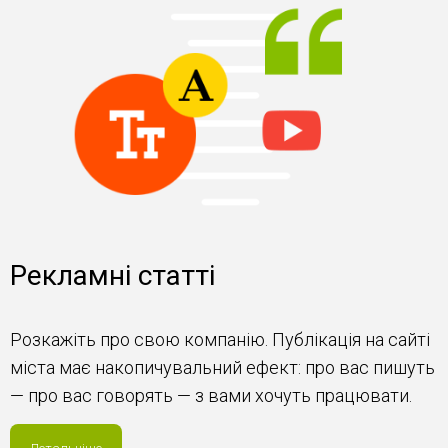
Рекламні статті
Розкажіть про свою компанію. Публікація на сайті
міста має накопичувальний ефект: про вас пишуть
— про вас говорять — з вами хочуть працювати.