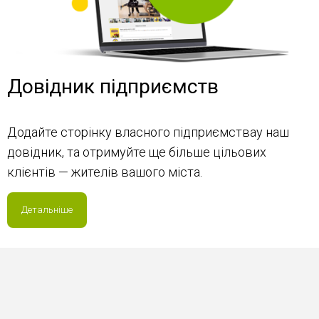
Довідник підприємств
Додайте сторінку власного підприємствау наш
довідник, та отримуйте ще більше цільових
клієнтів — жителів вашого міста.
Детальніше