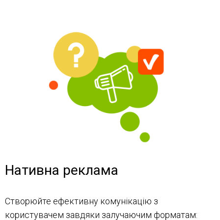
Нативна реклама
Створюйте ефективну комунікацію з
користувачем завдяки залучаючим форматам: