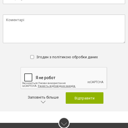
Згоден з
політикою обробки даних
Заповніть більше
Відправити