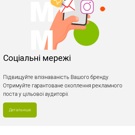
Соціальні мережі
Підвищуйте впізнаваність Вашого бренду.
Отримуйте гарантоване охоплення рекламного
поста у цільової аудиторії.
Детальніше