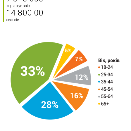
користувачів
14 800 00
сеансів