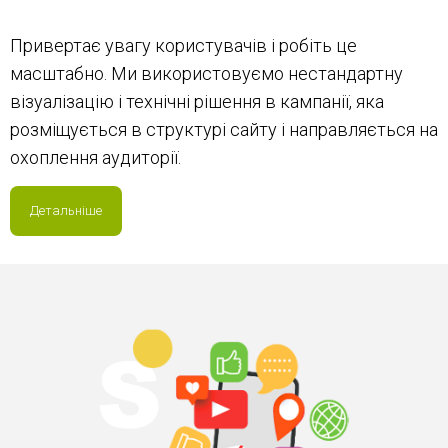
Привертає увагу користувачів і робіть це
масштабно. Ми використовуємо нестандартну
візуалізацію і технічні рішення в кампанії, яка
розміщується в структурі сайту і направляється на
охоплення аудиторії.
Детальніше