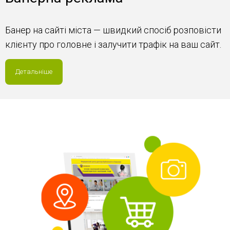
Банер на сайті міста — швидкий спосіб розповісти
клієнту про головне і залучити трафік на ваш сайт.
Детальніше