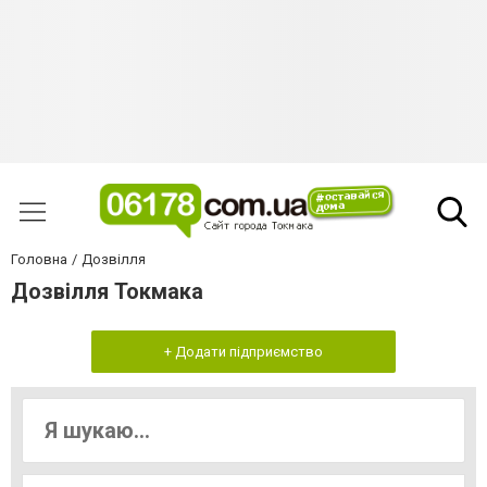
Головна
Дозвілля
Дозвілля Токмака
+ Додати підприємство