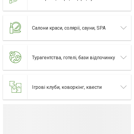
Салони краси, солярії, сауни, SPA
Турагентства, готелі, бази відпочинку
Ігрові клуби, коворкінг, квести