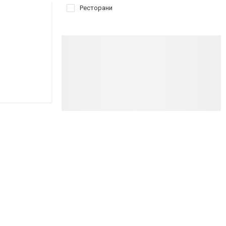
Ресторани