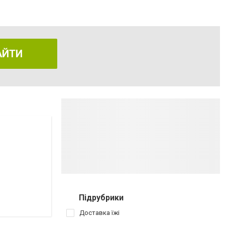
АЙТИ
Підрубрики
Доставка їжі