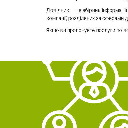
Довідник — це збірник інформації
компанії, розділених за сферами д
Якщо ви пропонуєте послуги по всі