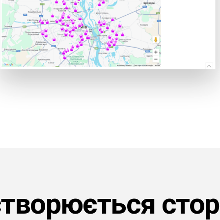
створюється стор