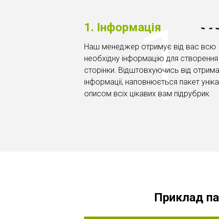
1. Інформація
Наш менеджер отримує від вас всю
необхідну інформацію для створення
сторінки. Відштовхуючись від отрима
інформації, наповнюється пакет унік
описом всіх цікавих вам підрубрик
Приклад па