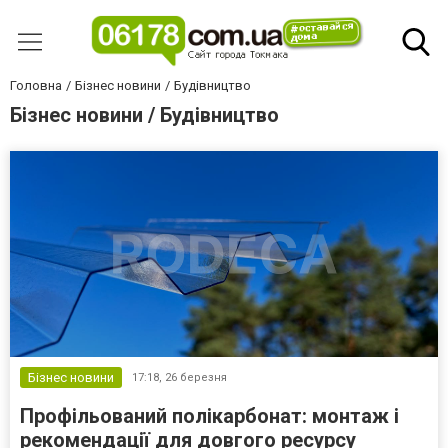
Головна
Бізнес новини
Будівництво
Бізнес новини / Будівництво
Бізнес новини
17:18,
26 березня
Профільований полікарбонат: монтаж і
рекомендації для довгого ресурсу