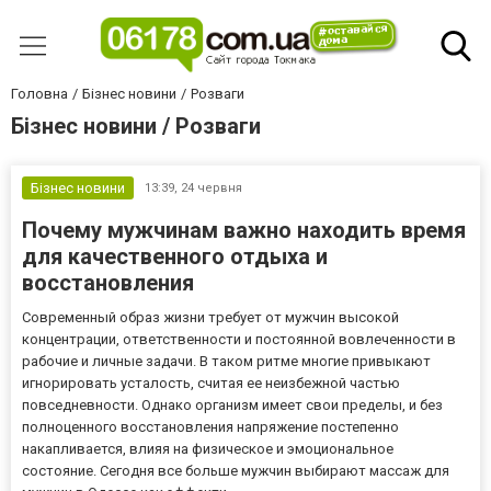
Головна
Бізнес новини
Розваги
Бізнес новини / Розваги
Бізнес новини
13:39,
24 червня
Почему мужчинам важно находить время
для качественного отдыха и
восстановления
Современный образ жизни требует от мужчин высокой
концентрации, ответственности и постоянной вовлеченности в
рабочие и личные задачи. В таком ритме многие привыкают
игнорировать усталость, считая ее неизбежной частью
повседневности. Однако организм имеет свои пределы, и без
полноценного восстановления напряжение постепенно
накапливается, влияя на физическое и эмоциональное
состояние. Сегодня все больше мужчин выбирают массаж для