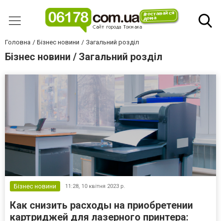
Головна
Бізнес новини
Загальний розділ
Бізнес новини / Загальний розділ
Бізнес новини
11:28,
10 квітня 2023 р.
Как снизить расходы на приобретении
картриджей для лазерного принтера: