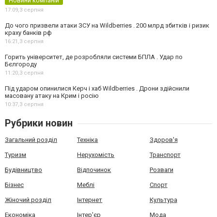
Новини компаній
17:09,
3 серпня
До чого призвели атаки ЗСУ на Wildberries . 200 млрд збитків і ризик
краху банків рф
16:21,
3 серпня
Горить університет, де розробляли системи БПЛА . Удар по
Бєлгороду
11:20,
3 серпня
Під ударом опинилися Керч і хаб Wildberries . Дрони здійснили
масовану атаку на Крим і росію
10:37,
3 серпня
Рубрики новин
Загальний розділ
Техніка
Здоров'я
Туризм
Нерухомість
Транспорт
Будівництво
Відпочинок
Розваги
Бізнес
Меблі
Спорт
Жіночий розділ
Інтернет
Культура
Економіка
Інтер'єр
Мода