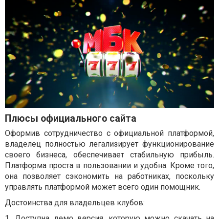
Плюсы официального сайта
Оформив сотрудничество с официальной платформой,
владелец полностью легализирует функционирование
своего бизнеса, обеспечивает стабильную прибыль.
Платформа проста в пользовании и удобна. Кроме того,
она позволяет сэкономить на работниках, поскольку
управлять платформой может всего один помощник.
Достоинства для владельцев клубов:
1. Доступна демо версия, которую можно скачать на