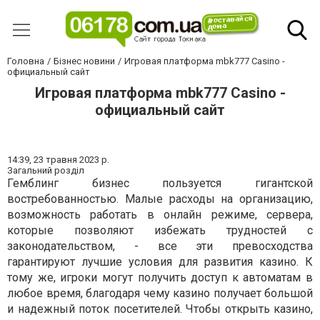
Головна
Бізнес новини
Игровая платформа mbk777 Casino -
официальный сайт
Игровая платформа mbk777 Casino -
официальный сайт
14:39,
23 травня 2023 р.
Загальний розділ
Гемблинг бизнес пользуется гигантской
востребованностью. Малые расходы на организацию,
возможность работать в онлайн режиме, сервера,
которые позволяют избежать трудностей с
законодательством, - все эти превосходства
гарантируют лучшие условия для развития казино. К
тому же, игроки могут получить доступ к автоматам в
любое время, благодаря чему казино получает большой
и надежный поток посетителей. Чтобы открыть казино,