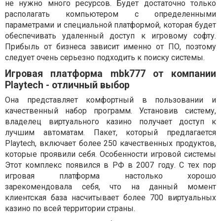
не нужно много ресурсов. Будет достаточно только
располагать компьютером с определенными
параметрами и специальной платформой, которая будет
обеспечивать удаленный доступ к игровому софту.
Прибыль от бизнеса зависит именно от ПО, поэтому
следует очень серьезно подходить к поиску системы.
Игровая платформа mbk777 от компании
Playtech - отличный выбор
Она представляет комфортный в пользовании и
качественный набор программ. Установив систему,
владелец виртуального казино получает доступ к
лучшим автоматам. Пакет, который предлагается
Playtech, включает более 250 качественных продуктов,
которые проявили себя. Особенности игровой системы
Этот комплекс появился в РФ в 2007 году. С тех пор
игровая платформа настолько хорошо
зарекомендовала себя, что на данный момент
клиентская база насчитывает более 700 виртуальных
казино по всей территории страны.