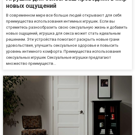
новых ощущений
В современном мире все больше людей открывают для себя
преимущества использования интимных игрушек. Если вы
стремитесь разнообразить свою сексуальную жизнь и добавить
новых ощущений, игрушка для секса может стать идеальным
решением. Эти устройства помогают раскрыть новые грани
удовольствия, улучшить сексуальное здоровье и повысить
уровень интимного комфорта. Преимущества использования
сексуальных игрушек Сексуальные игрушки предлагают
множество преимуществ...