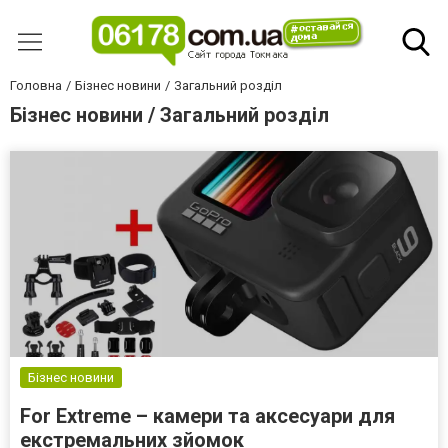
Головна
Бізнес новини
Загальний розділ
Бізнес новини / Загальний розділ
Бізнес новини
For Extreme – камери та аксесуари для
екстремальних зйомок