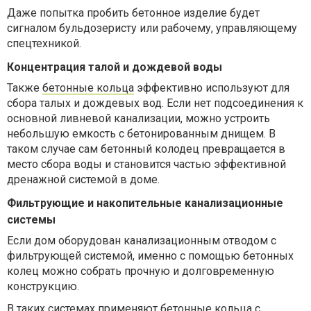
Даже попытка пробить бетонное изделие будет
сигналом бульдозеристу или рабочему, управляющему
спецтехникой.
Концентрация талой и дождевой воды
Также
бетонные кольца
эффективно используют для
сбора талых и дождевых вод. Если нет подсоединения к
основной ливневой канализации, можно устроить
небольшую емкость с бетонированным днищем. В
таком случае сам бетонный колодец превращается в
место сбора воды и становится частью эффективной
дренажной системой в доме.
Фильтрующие и накопительные канализационные
системы
Если дом оборудован канализационным отводом с
фильтрующей системой, именно с помощью бетонных
колец можно собрать прочную и долговременную
конструкцию.
В таких системах применяют бетонные кольца с