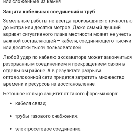
или сложенные из камня.
Защита кабельных соединений и труб
Земельные работы не всегда производятся с точностью
до метра или десятка метров. Даже самый лучший
вариант ситуативного плана местности может не учесть
важной составляющей – кабеля, соединяющего тысячи
или десятки тысяч пользователей.
Любой удар по кабелю экскаватора может закончиться
разорванным соединением и прекращением связи в
отдельном районе. А в результате разрыва
оптоволоконной сети придется затратить множество
времени и ресурсов на восстановление.
Бетонное кольцо защитит от такого форс-мажора:
кабеля связи;
трубы газового снабжения;
электросетевое соединение.