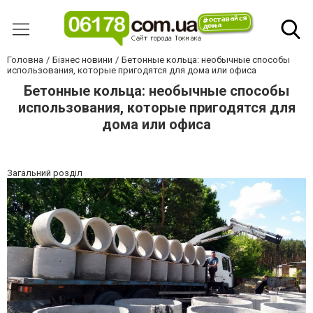
Головна
Бізнес новини
Бетонные кольца: необычные способы
использования, которые пригодятся для дома или офиса
Бетонные кольца: необычные способы
использования, которые пригодятся для
дома или офиса
Загальний розділ