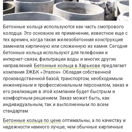
Бетонные кольца используются как часть смотрового
колодца. Это основное их применение, известное еще с
тех времен, когда такая железобетонная конструкция
заменила кирпичную или сложенную из камня. Сегодня
бетонные кольца используют для телефонии и
интернет-связи, фильтрации воды и многих других
направлений.
Бетонные кольца в Харькове
предлагает
компания
ЗЖБК «Эталон». Обладая собственной
производственной базой, транспортом, необходимым
инженерным и профессиональным персоналом, заказ и
его реализация в этой компании будет быстрым и
комфортным решением. Заказ может быть, как
индивидуальным, так и выполненным по всем
стандартам.
Бетонные кольца по цене
оптимальны
, а по качеству и
надежности намного лучше, чем обычные кирпичные