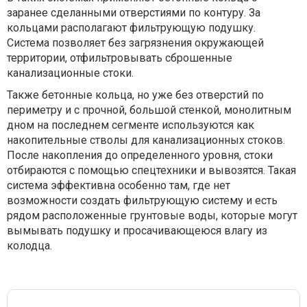
заранее сделанными отверстиями по контуру. За
кольцами располагают фильтрующую подушку.
Система позволяет без загрязнения окружающей
территории, отфильтровывать сброшенные
канализационные стоки.
Также бетонные кольца, но уже без отверстий по
периметру и с прочной, большой стенкой, монолитным
дном на последнем сегменте используются как
накопительные стволы для канализационных стоков.
После накопления до определенного уровня, стоки
отбираются с помощью спецтехники и вывозятся. Такая
система эффективна особенно там, где нет
возможности создать фильтрующую систему и есть
рядом расположенные грунтовые воды, которые могут
вымывать подушку и просачивающеюся влагу из
колодца.