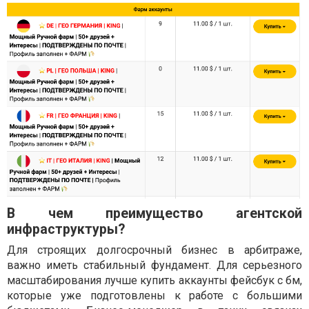
В чем преимущество агентской
инфраструктуры?
Для строящих долгосрочный бизнес в арбитраже,
важно иметь стабильный фундамент. Для серьезного
масштабирования лучше купить аккаунты фейсбук с бм,
которые уже подготовлены к работе с большими