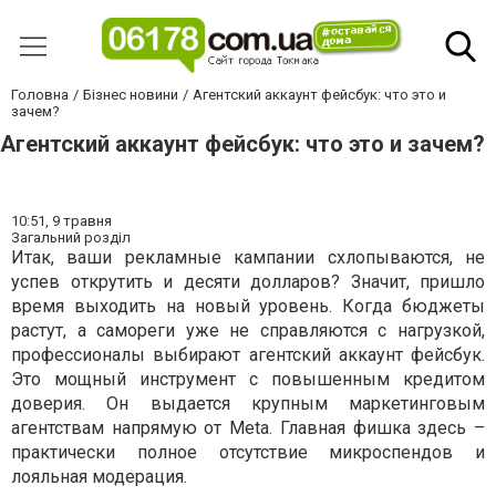
Головна
Бізнес новини
Агентский аккаунт фейсбук: что это и
зачем?
Агентский аккаунт фейсбук: что это и зачем?
10:51,
9 травня
Загальний розділ
Итак, ваши рекламные кампании схлопываются, не
успев открутить и десяти долларов? Значит, пришло
время выходить на новый уровень. Когда бюджеты
растут, а самореги уже не справляются с нагрузкой,
профессионалы выбирают агентский аккаунт фейсбук.
Это мощный инструмент с повышенным кредитом
доверия. Он выдается крупным маркетинговым
агентствам напрямую от Meta. Главная фишка здесь –
практически полное отсутствие микроспендов и
лояльная модерация.