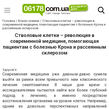
Головна
Бізнес новини
Стволовые клетки – революция в
современной медицине, помогающая пациентам с болезнью Крона и
рассеянным склерозом
Стволовые клетки – революция в
современной медицине, помогающая
пациентам с болезнью Крона и рассеянным
склерозом
Здоров'я
Современная медицина уже давным-давно сумела
выйти за рамки всем привычного нам классического
лечения симптоматики. В наши дни врачи с
исследователями пытаются найти все более глубокий
подход к лечению, а именно посредством
восстановления организма на уровне клеток. Например,
одним из довольно перспективных направлений