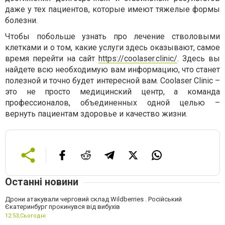
даже у тех пациентов, которые имеют тяжелые формы
болезни.
Чтобы побольше узнать про лечение стволовыми
клетками и о том, какие услуги здесь оказывают, самое
время перейти на сайт
https://coolaser.clinic/
. Здесь вы
найдете всю необходимую вам информацию, что станет
полезной и точно будет интересной вам. Coolaser Clinic –
это не просто медицинский центр, а команда
профессионалов, объединенных одной целью –
вернуть пациентам здоровье и качество жизни.
Останні новини
Дрони атакували черговий склад Wildberries . Російський
Єкатеринбург прокинувся від вибухів
12:53,
Сьогодні