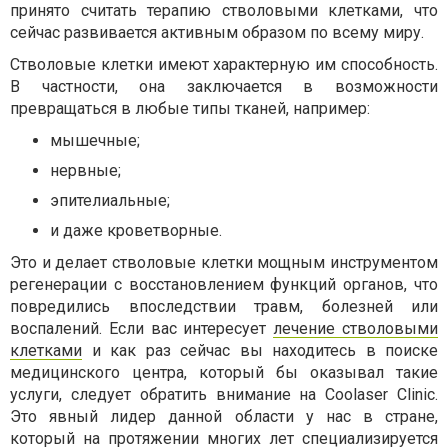
принято считать терапию стволовыми клетками, что
сейчас развивается активным образом по всему миру.
Стволовые клетки имеют характерную им способность.
В частности, она заключается в возможности
превращаться в любые типы тканей, например:
мышечные;
нервные;
эпителиальные;
и даже кроветворные.
Это и делает стволовые клетки мощным инструментом
регенерации с восстановлением функций органов, что
повредились впоследствии травм, болезней или
воспалений. Если вас интересует
лечение стволовыми
клетками
и как раз сейчас вы находитесь в поиске
медицинского центра, который бы оказывал такие
услуги, следует обратить внимание на Coolaser Clinic.
Это явный лидер данной области у нас в стране,
который на протяжении многих лет специализируется