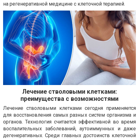
на регенеративной медицине с клеточной терапией.
Лечение стволовыми клетками:
преимущества с возможностями
Лечение стволовыми клетками сегодня применяется
для восстановления самых разных систем организма и
органов. Технология считается эффективной во время
воспалительных заболеваний, аутоиммунных и даже
дегенеративных. Среди главных достоинств клеточной