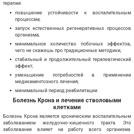
терапии:
повышение устойчивости к воспалительным
процессам;
запуск естественных регенеративных процессов
организма;
минимальное количество побочных эффектов,
чего не скажешь про традиционные методики;
стабильный и продолжительный терапевтический
эффект;
уменьшение потребностей в применении
медикаментозного лечения;
минимальный период реабилитации.
Болезнь Крона и лечение стволовыми
клетками
Болезнь Крона является хроническим воспалительным
заболеванием желудочно-кишечного тракта. Это
заболевание влияет на работу всего организма.