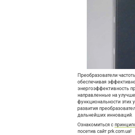
Преобразователи частот
обеспечивая эффективн
энергоэффективность пр
направленные на улучше
функциональности этих 
развития преобразовате
дальнейших инноваций.
Ознакомиться с
принцип
посетив сайт prk.com.ua!