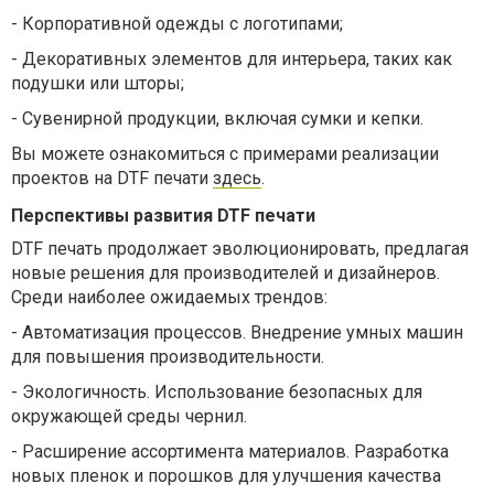
-
Корпоративной одежды с логотипами;
-
Декоративных элементов для интерьера, таких как
подушки или шторы;
-
Сувенирной продукции, включая сумки и кепки.
Вы можете ознакомиться с примерами реализации
проектов на DTF печати
здесь
.
Перспективы развития DTF печати
DTF печать продолжает эволюционировать, предлагая
новые решения для производителей и дизайнеров.
Среди наиболее ожидаемых трендов:
-
Автоматизация процессов. Внедрение умных машин
для повышения производительности.
-
Экологичность. Использование безопасных для
окружающей среды чернил.
-
Расширение ассортимента материалов. Разработка
новых пленок и порошков для улучшения качества