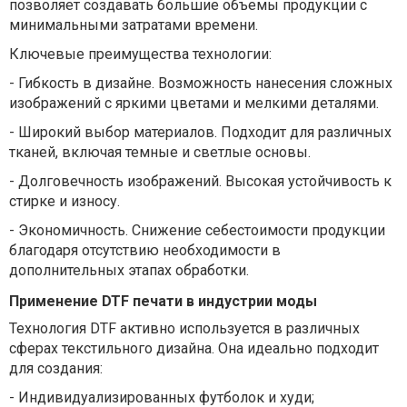
позволяет создавать большие объемы продукции с
минимальными затратами времени.
Ключевые преимущества технологии:
-
Гибкость в дизайне. Возможность нанесения сложных
изображений с яркими цветами и мелкими деталями.
-
Широкий выбор материалов. Подходит для различных
тканей, включая темные и светлые основы.
- Долговечность изображений. Высокая устойчивость к
стирке и износу.
-
Экономичность. Снижение себестоимости продукции
благодаря отсутствию необходимости в
дополнительных этапах обработки.
Применение DTF печати в индустрии моды
Технология DTF активно используется в различных
сферах текстильного дизайна. Она идеально подходит
для создания:
-
Индивидуализированных футболок и худи;