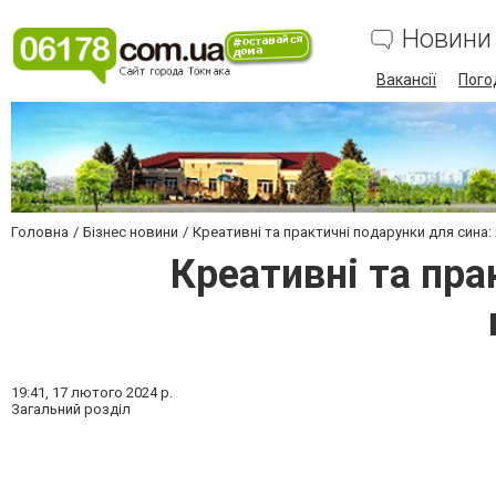
Новини
Вакансії
Пого
Головна
Бізнес новини
Креативні та практичні подарунки для сина
Креативні та пра
19:41,
17 лютого 2024 р.
Загальний розділ