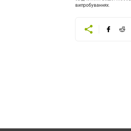
випробуваннях.