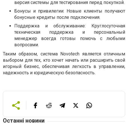
версия системы для тестирования перед покупкой.
Бонусы и привилегии: Новые клиенты получают
бонусные кредиты после подключения.
Поддержка и обслуживание: Круглосуточная
техническая поддержка и персональный
менеджер всегда готовы помочь с любыми
вопросами.
Таким образом, система Novotech является отличным
выбором для тех, кто хочет начать или расширить свой
игорный бизнес, обеспечивая легкость в управлении,
надежность и юридическую безопасность.
Останні новини