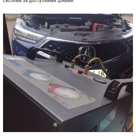
системи за доступними цінами.