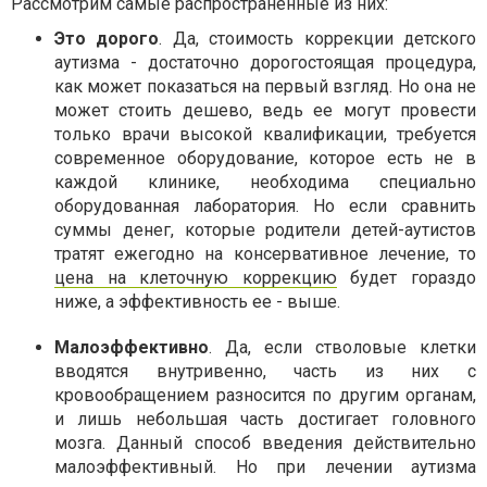
Рассмотрим самые распространенные из них:
Это дорого
. Да, стоимость коррекции детского
аутизма - достаточно дорогостоящая процедура,
как может показаться на первый взгляд. Но она не
может стоить дешево, ведь ее могут провести
только врачи высокой квалификации, требуется
современное оборудование, которое есть не в
каждой клинике, необходима специально
оборудованная лаборатория. Но если сравнить
суммы денег, которые родители детей-аутистов
тратят ежегодно на консервативное лечение, то
цена на клеточную коррекцию
будет гораздо
ниже, а эффективность ее - выше.
Малоэффективно
. Да, если стволовые клетки
вводятся внутривенно, часть из них с
кровообращением разносится по другим органам,
и лишь небольшая часть достигает головного
мозга. Данный способ введения действительно
малоэффективный. Но при лечении аутизма