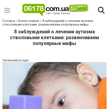
Головна
Бізнес новини
8 заблуждений о лечении аутизма
стволовыми клетками: развенчиваем популярные мифы
8 заблуждений о лечении аутизма
стволовыми клетками: развенчиваем
популярные мифы
Загальний розділ