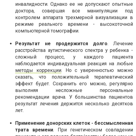
инвалидности. Однако ее не допускают опытные
доктора, совершая все манипуляции под
контролем аппарата трехмерной визуализации в
режиме реального времени - высокоточной
компьютерной томографии.
Результат не продержится долго
. Лечение
расстройства аутистического спектра у ребенка -
сложный процесс, у каждого пациента
наблюдается индивидуальная реакция на любые
методы коррекции
. Но с уверенностью можно
сказать, что положительный терапевтический
эффект будет. Сохранить его можно, регулярно
выполняя несложные персональные
рекомендации врача. У большинства пациентов
результат лечения держится несколько десятков
лет.
Применение донорских клеток - бессмысленная
трата времени
. При генетическом совпадении