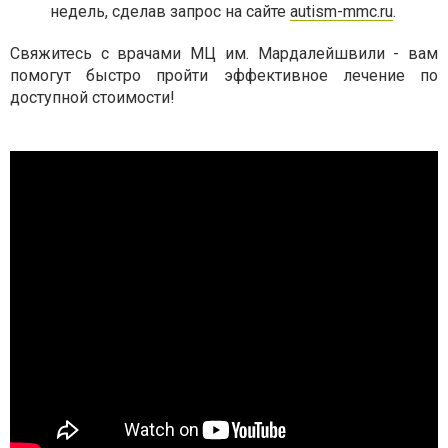
недель, сделав запрос на сайте
autism-mmc.ru
.
Свяжитесь с врачами МЦ им. Мардалейшвили - вам
помогут быстро пройти эффективное лечение по
доступной стоимости!