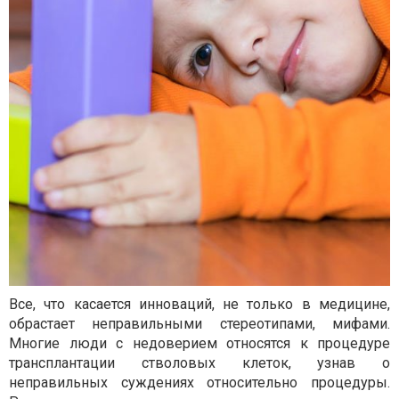
Все, что касается инноваций, не только в медицине,
обрастает неправильными стереотипами, мифами.
Многие люди с недоверием относятся к процедуре
трансплантации стволовых клеток, узнав о
неправильных суждениях относительно процедуры.