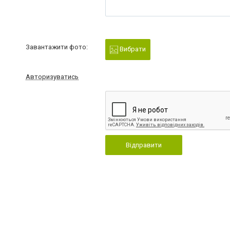
Завантажити фото:
Вибрати
Авторизуватись
Відправити