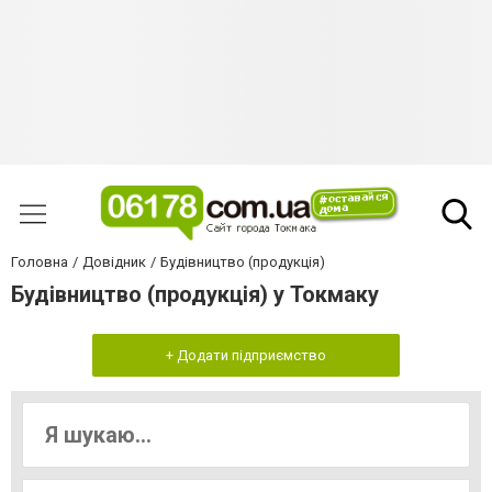
Головна
Довідник
Будівництво (продукція)
Будівництво (продукція) у Токмаку
+ Додати підприємство