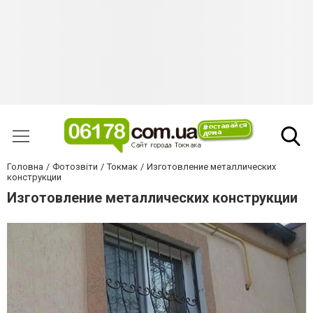
Головна
Фотозвіти
Токмак
Изготовление металлических
конструкции
Изготовление металлических конструкции