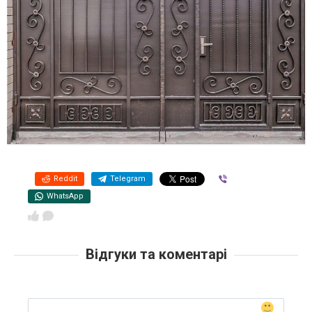
Reddit
Telegram
Viber
WhatsApp
Відгуки та коментарі