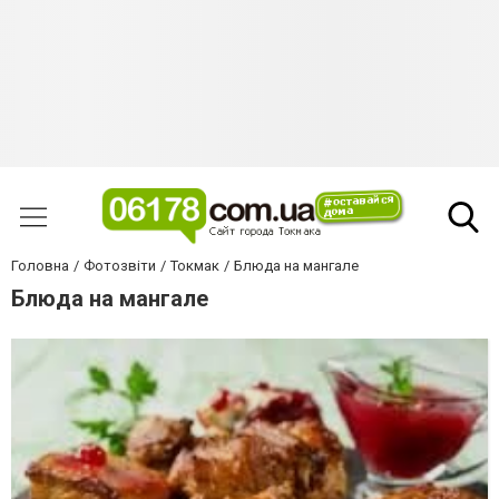
Головна
Фотозвіти
Токмак
Блюда на мангале
Блюда на мангале