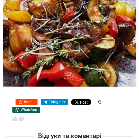
Reddit
Telegram
Viber
WhatsApp
Відгуки та коментарі