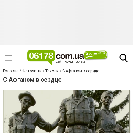
Головна
Фотозвіти
Токмак
С Афганом в сердце
С Афганом в сердце