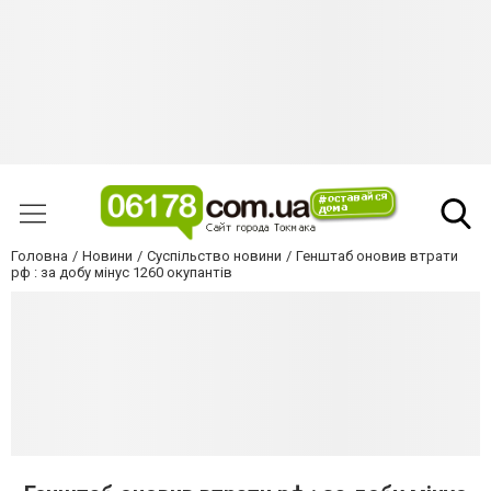
Головна
Новини
Суспільство новини
Генштаб оновив втрати
рф : за добу мінус 1260 окупантів