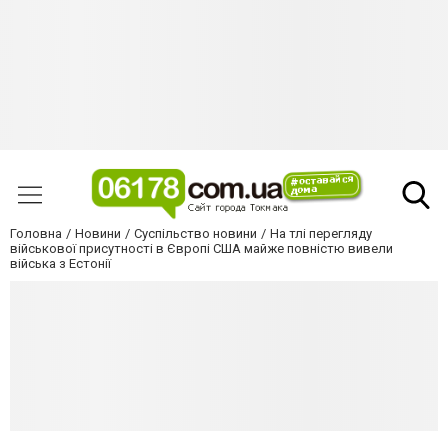
Головна
Новини
Суспільство новини
На тлі перегляду
військової присутності в Європі США майже повністю вивели
війська з Естонії