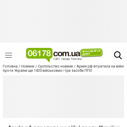
Головна
Новини
Суспільство новини
Армія рф втратила на війні
проти України ще 1420 військових і три засоби ППО