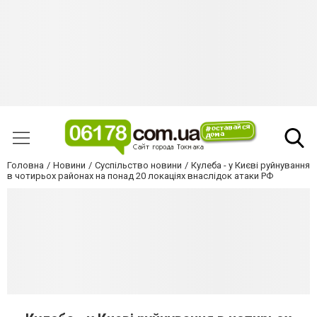
Головна
Новини
Суспільство новини
Кулеба - у Києві руйнування
в чотирьох районах на понад 20 локаціях внаслідок атаки РФ