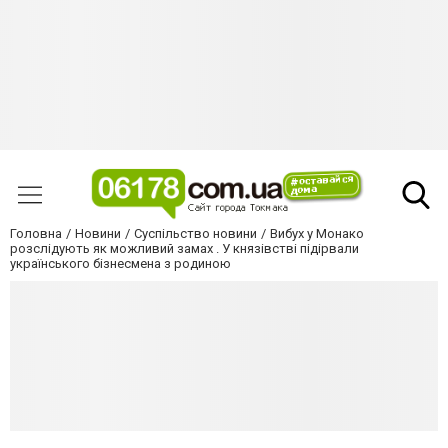
Головна
Новини
Суспільство новини
Вибух у Монако
розслідують як можливий замах . У князівстві підірвали
українського бізнесмена з родиною