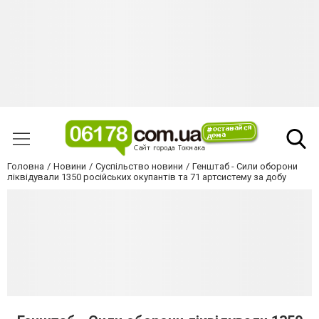
Головна
Новини
Суспільство новини
Генштаб - Сили оборони
ліквідували 1350 російських окупантів та 71 артсистему за добу