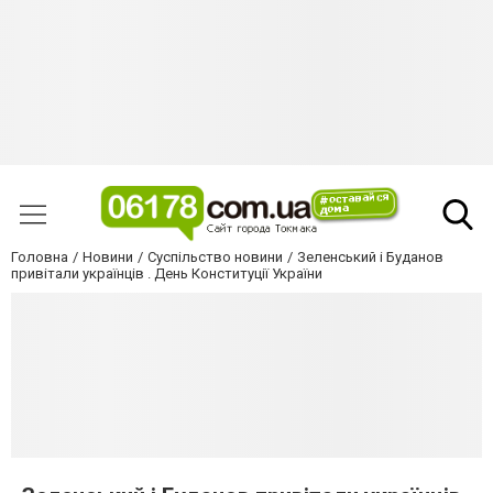
Головна
Новини
Суспільство новини
Зеленський і Буданов
привітали українців . День Конституції України