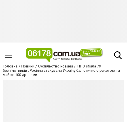
Головна
Новини
Суспільство новини
ППО збила 79
безпілотників . Росіяни атакували Україну балістичною ракетою та
майже 100 дронами