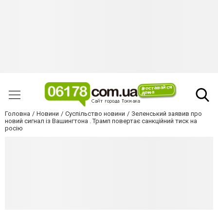
Головна
Новини
Суспільство новини
Зеленський заявив про
новий сигнал із Вашингтона . Трамп повертає санкційний тиск на
росію