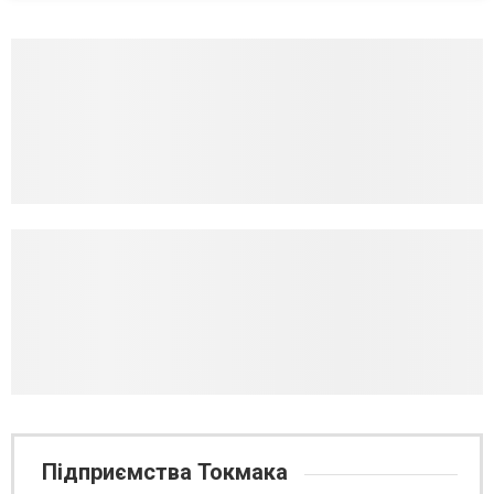
Підприємства Токмака