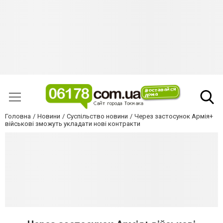
Головна
Новини
Суспільство новини
Через застосунок Армія+
військові зможуть укладати нові контракти