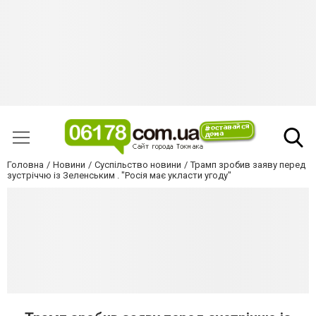
Головна
Новини
Суспільство новини
Трамп зробив заяву перед
зустріччю із Зеленським . "Росія має укласти угоду"