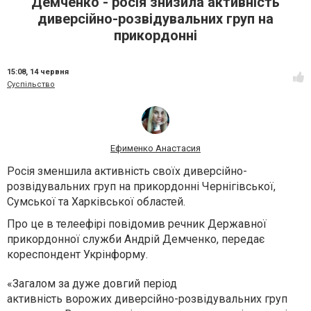
Демченко - росія знизила активність
диверсійно-розвідувальних груп на
прикордонні
15:08,
14 червня
Суспільство
Ефименко Анастасия
Росія зменшила активність своїх диверсійно-
розвідувальних груп на прикордонні Чернігівської,
Сумської та Харківської областей.
Про це в телеефірі повідомив речник Державної
прикордонної служби Андрій Демченко, передає
кореспондент Укрінформу.
«Загалом за дуже довгий період
активність ворожих диверсійно-розвідувальних груп