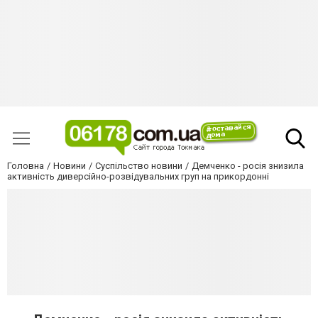
Головна
Новини
Суспільство новини
Демченко - росія знизила
активність диверсійно-розвідувальних груп на прикордонні