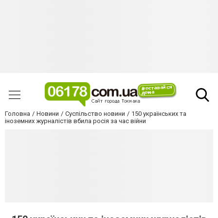
Головна
Новини
Суспільство новини
150 українських та
іноземних журналістів вбила росія за час війни