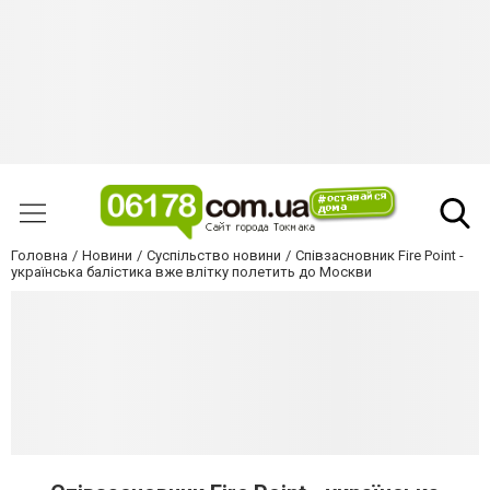
Головна
Новини
Суспільство новини
Співзасновник Fire Point -
українська балістика вже влітку полетить до Москви