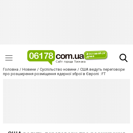
Головна
Новини
Суспільство новини
США ведуть переговори
про розширення розміщення ядерної зброї в Європі : FT