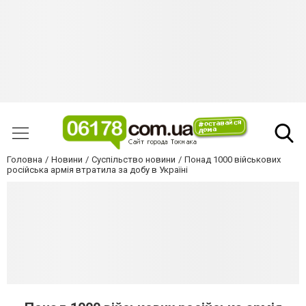
Головна
Новини
Суспільство новини
Понад 1000 військових
російська армія втратила за добу в Україні