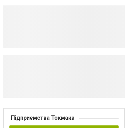
Підприємства Токмака