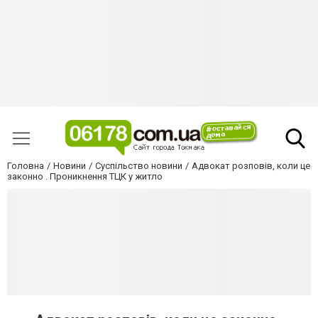
Головна
Новини
Суспільство новини
Адвокат розповів, коли це
законно . Проникнення ТЦК у житло