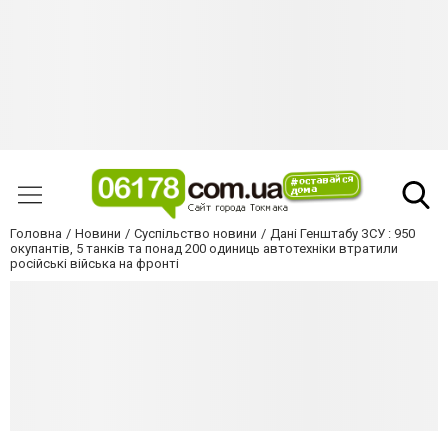
Головна
Новини
Суспільство новини
Дані Генштабу ЗСУ : 950
окупантів, 5 танків та понад 200 одиниць автотехніки втратили
російські війська на фронті