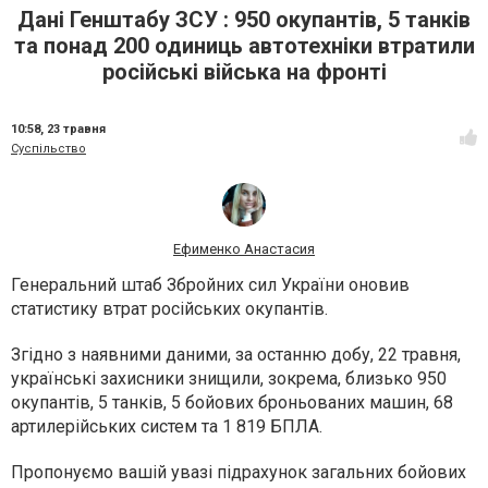
Дані Генштабу ЗСУ : 950 окупантів, 5 танків
та понад 200 одиниць автотехніки втратили
російські війська на фронті
10:58,
23 травня
Суспільство
Ефименко Анастасия
Генеральний штаб Збройних сил України оновив
статистику втрат російських окупантів.
Згідно з наявними даними, за останню добу, 22 травня,
українські захисники знищили, зокрема, близько 950
окупантів, 5 танків, 5 бойових броньованих машин, 68
артилерійських систем та 1 819 БПЛА.
Пропонуємо вашій увазі підрахунок загальних бойових