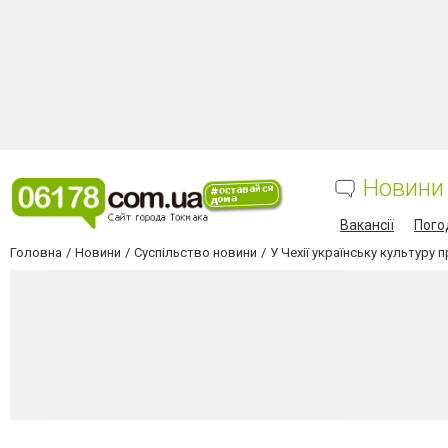
Новини
Вакансії
Пого
Головна
Новини
Суспільство новини
У Чехії українську культуру