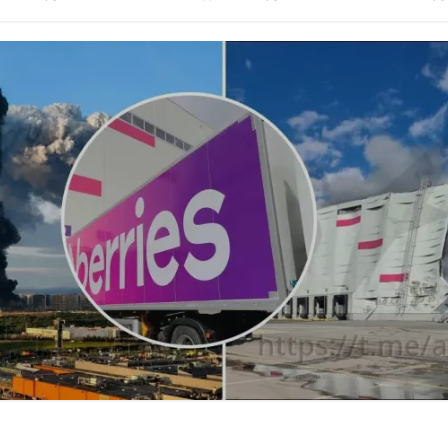
 наиболее востребованных н...