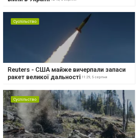
Суспільство
Reuters - США майже вичерпали запаси
ракет великої дальності
11:29,
5 серпня
Суспільство