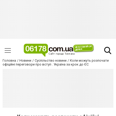
Головна
Новини
Суспільство новини
Коли можуть розпочати
офіційні переговори про вступ . Україна за крок до ЄС