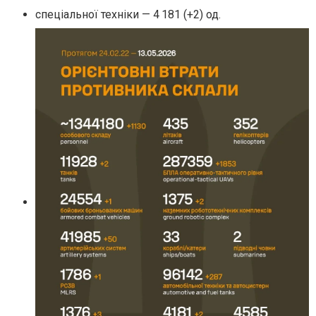
спеціальної техніки — 4 181 (+2) од.