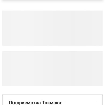
Підприємства Токмака