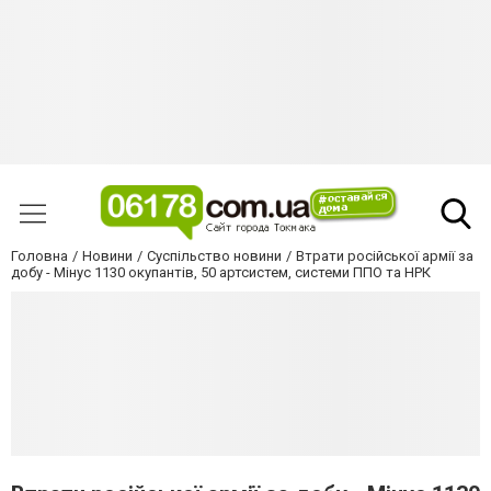
Головна
Новини
Суспільство новини
Втрати російської армії за
добу - Мінус 1130 окупантів, 50 артсистем, системи ППО та НРК