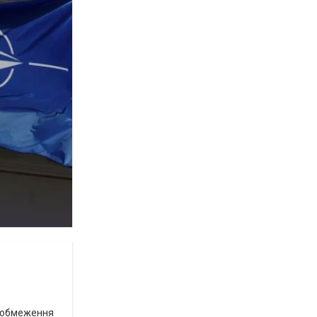
д обмеження