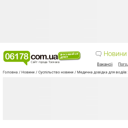
Новини
Вакансії
Пого
Головна
Новини
Суспільство новини
Медична довідка для водіїв: 